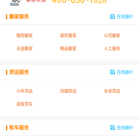
搬家服务
在线报价
微型搬家
居民搬家
公司搬家
长途搬家
精品搬家
人工服务
货运服务
在线报价
小件货运
同城货运
长途货运
返程货车
租车服务
在线报价