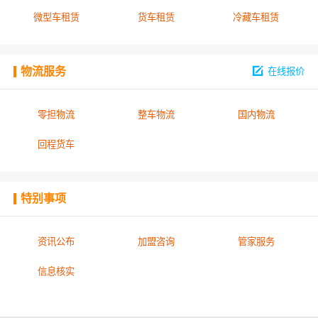
微型车租赁
货车租赁
冷藏车租赁
物流服务
在线报价
零担物流
整车物流
国内物流
回程货车
特别事项
资讯公布
加盟咨询
管家服务
信息核实