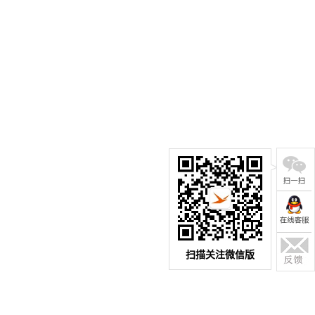
扫描关注微信版