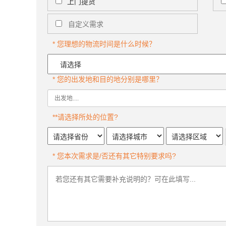
上门提货
* 您理想的物流时间是什么时候？
* 您的出发地和目的地分别是哪里？
**请选择所处的位置?
* 您本次需求是/否还有其它特别要求吗?