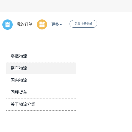
免费注册登录
我的订单
更多
零担物流
整车物流
国内物流
回程货车
关于物流介绍