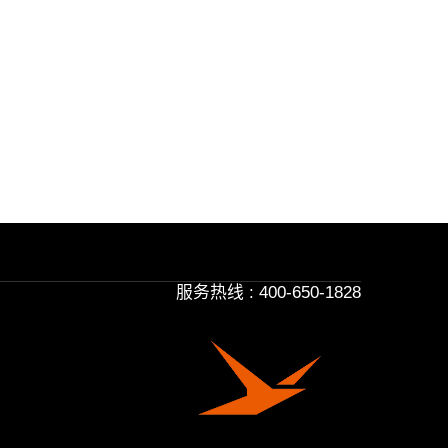
服务热线 : 400-650-1828