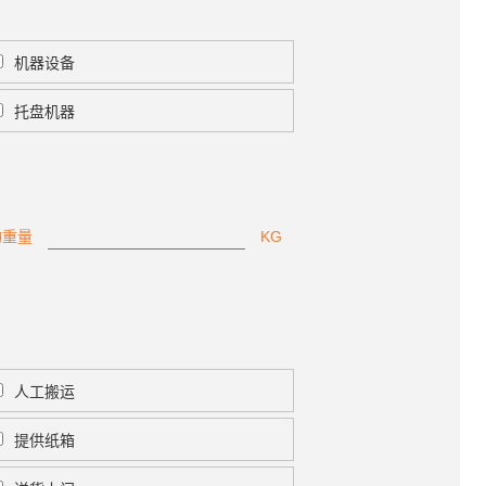
机器设备
托盘机器
物重量
KG
人工搬运
提供纸箱