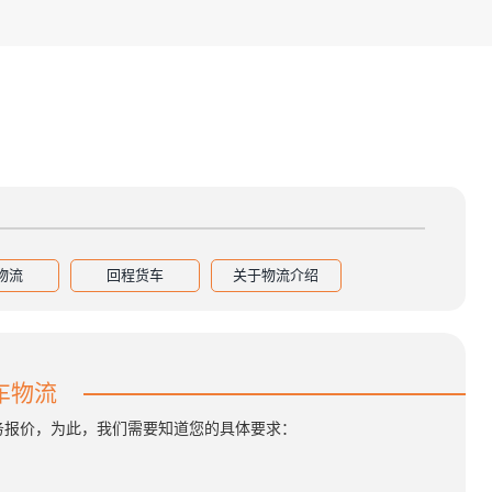
物流
回程货车
关于物流介绍
车物流
务报价，为此，我们需要知道您的具体要求：